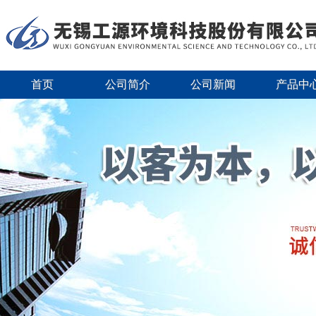
首页
公司简介
公司新闻
产品中