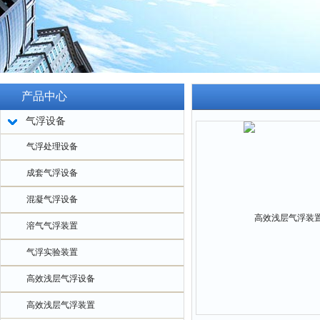
产品中心
气浮设备
气浮处理设备
成套气浮设备
混凝气浮设备
溶气气浮装置
气浮实验装置
高效浅层气浮设备
高效浅层气浮装置