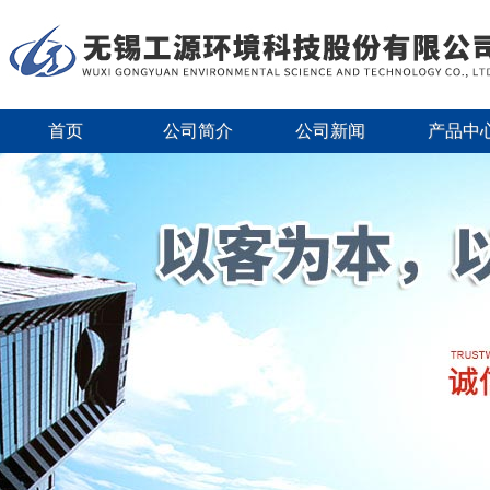
首页
公司简介
公司新闻
产品中