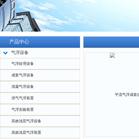
产品中心
气浮设备
气浮处理设备
成套气浮设备
混凝气浮设备
溶气气浮装置
气浮实验装置
高效浅层气浮设备
高效浅层气浮装置