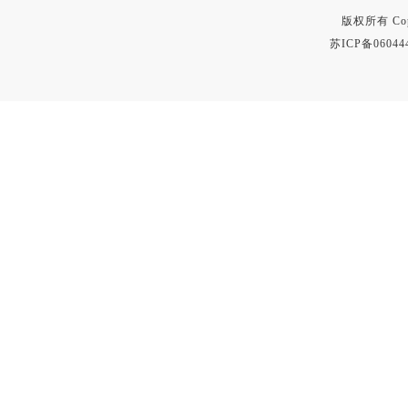
版权所有 Copyr
苏ICP备06044