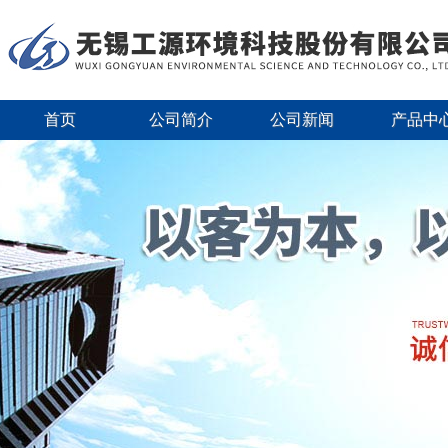
首页
公司简介
公司新闻
产品中