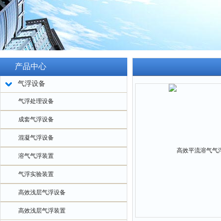
产品中心
气浮设备
气浮处理设备
成套气浮设备
混凝气浮设备
溶气气浮装置
气浮实验装置
高效浅层气浮设备
高效浅层气浮装置