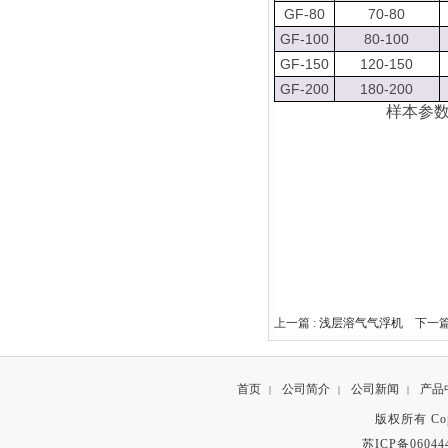
GF-80
70-80
GF-100
80-100
GF-150
120-150
GF-200
180-200
样本参
上一篇 :
浅层溶气气浮机
下一篇
首页
公司简介
公司新闻
产品
|
|
|
版权所有 Copyr
苏ICP备06044