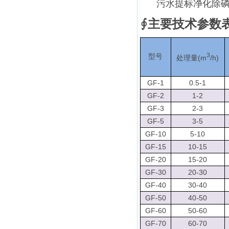
污水提标净化除
∮主要技术参数
3
型号
(m
/h)
处理量
GF-1
0.5-1
GF-2
1-2
GF-3
2-3
GF-5
3-5
GF-10
5-10
GF-15
10-15
GF-20
15-20
GF-30
20-30
GF-40
30-40
GF-50
40-50
GF-60
50-60
GF-70
60-70