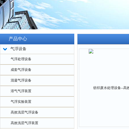
产品中心
气浮设备
气浮处理设备
成套气浮设备
混凝气浮设备
溶气气浮装置
气浮实验装置
高效浅层气浮设备
高效浅层气浮装置