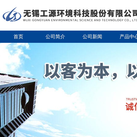
首页
公司简介
公司新闻
产品中