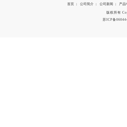
首页
公司简介
公司新闻
产品
|
|
|
版权所有 Copyr
苏ICP备06044