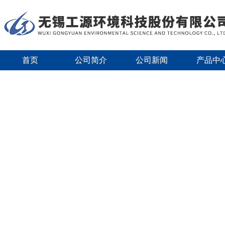
首页
公司简介
公司新闻
产品中