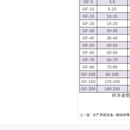
GF-5
3-5
GF-10
5-10
GF-15
10-15
GF-20
15-20
GF-30
20-30
GF-40
30-40
GF-50
40-50
GF-60
50-60
GF-70
60-70
GF-80
70-80
GF-100
80-100
GF-150
120-150
GF-200
180-200
样本参
上一篇 :
水产养殖设备--微纳米