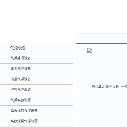
产品中心
气浮设备
气浮处理设备
成套气浮设备
混凝气浮设备
溶气气浮装置
气浮实验装置
高效浅层气浮设备
高效浅层气浮装置