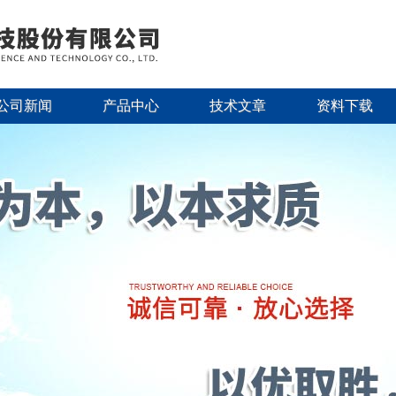
公司新闻
产品中心
技术文章
资料下载