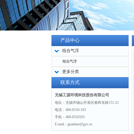
产品中心
组合气浮
组合气浮
更多分类
联系方式
无锡工源环境科技股份有限公司
地址：无锡市锡山开发区春晖东路151-22
电话：400-0510-103
手机：400-0510103
E-mail：guanhao@gye.cn