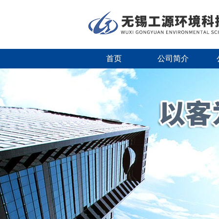
首页
公司简介