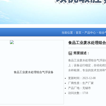
当前位置：
首页
>
产品中心
>
组合
食品工业废水处理组合
简要描述：
食品工业废水处理组合气浮设
上；设备运行稳定，自动化程
水样检测，专业的技术支持和
更新时间：
2023-12-08
厂商性质：
生产厂家
产品厂地：
无锡市
访问次数：
1718