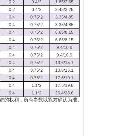
0.2
0.4*2
1.85/2.65
0.2
0.4*2
2.45/3.25
0.4
0.75*2
3.35/4.85
0.4
0.75*2
3.35/4.85
0.4
0.75*2
6.65/8.15
0.4
0.75*2
6.65/8.15
0.4
0.75*2
9.4/10.9
0.4
0.75*2
9.4/10.9
0.4
0.75*2
13.6/15.1
0.4
0.75*2
13.6/15.1
0.4
0.75*2
17.6/19.1
0.4
1.1*2
17.6/19.8
0.4
1.1*2
26.4/28.6
进的权利，所有参数以双方确认为准。