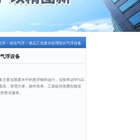
气浮
>
组合气浮
> 食品工业废水处理组合气浮设备
气浮设备
备主要去除废水中的悬浮物和油污，去除率达90%以
度高，管理方便，操作简单。工源提供免费实验室
*的售后服务。