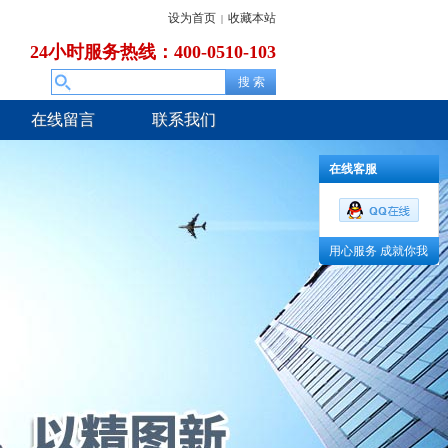
设为首页
收藏本站
|
24小时服务热线：400-0510-103
在线留言
联系我们
在线客服
用心服务 成就你我