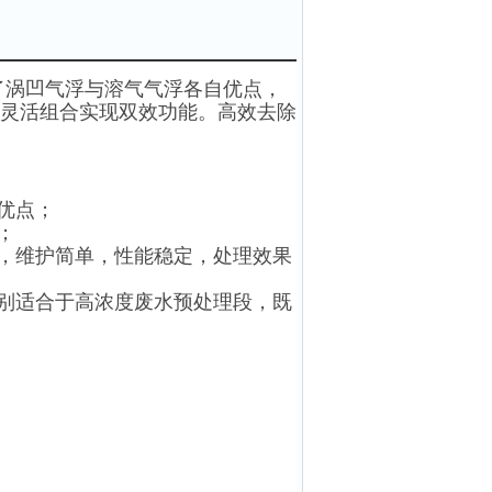
了涡凹气浮与溶气气浮各自优点，
灵活组合实现双效功能。高效去除
优点；
；
，维护简单，性能稳定，处理效果
别适合于高浓度废水预处理段，既