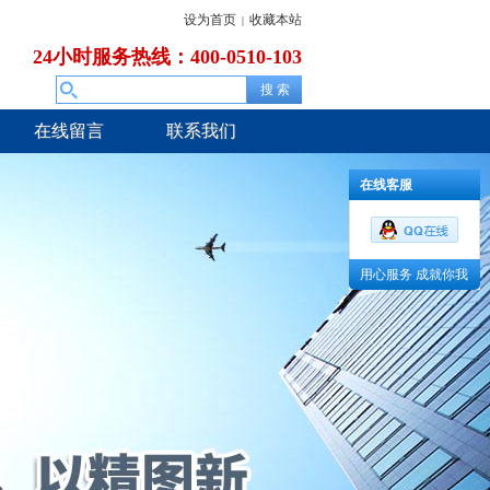
设为首页
收藏本站
|
24小时服务热线：400-0510-103
在线留言
联系我们
在线客服
用心服务 成就你我