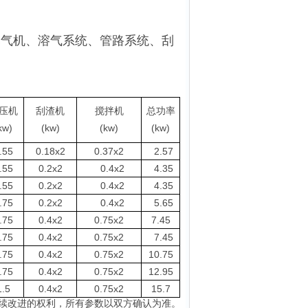
曝气机、溶气系统、管路系统、刮
压机
刮渣机
搅拌机
总功率
kw)
(kw)
(kw)
(kw)
.55
0.18x2
0.37x2
2.57
.55
0.2x2
0.4x2
4.35
.55
0.2x2
0.4x2
4.35
.75
0.2x2
0.4x2
5.65
.75
0.4x2
0.75x2
7.45
.75
0.4x2
0.75x2
7.45
.75
0.4x2
0.75x2
10.75
.75
0.4x2
0.75x2
12.95
1.5
0.4x2
0.75x2
15.7
续改进的权利，所有参数以双方确认为准。