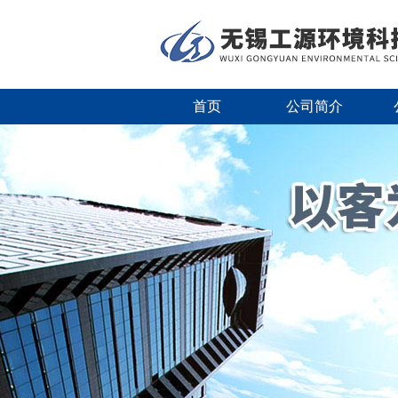
首页
公司简介