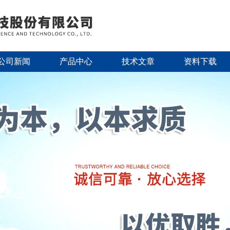
公司新闻
产品中心
技术文章
资料下载