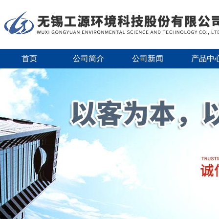
首页
公司简介
公司新闻
产品中