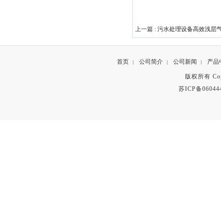
上一篇 :
污水处理设备高效浅层
首页
公司简介
公司新闻
产品
|
|
|
版权所有 Copyr
苏ICP备06044