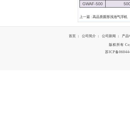
GWAF-500
50
上一篇 :
高品质圆形浅池气浮机
首页
公司简介
公司新闻
产品
|
|
|
版权所有 Copyr
苏ICP备06044