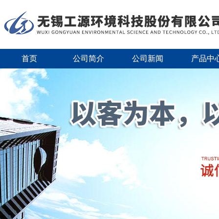
首页
公司简介
公司新闻
产品中