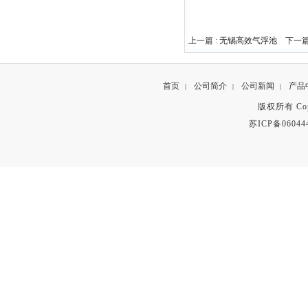
上一篇 :
无锡高效气浮池
下一篇
首页
公司简介
公司新闻
产品
|
|
|
版权所有 Copyr
苏ICP备06044