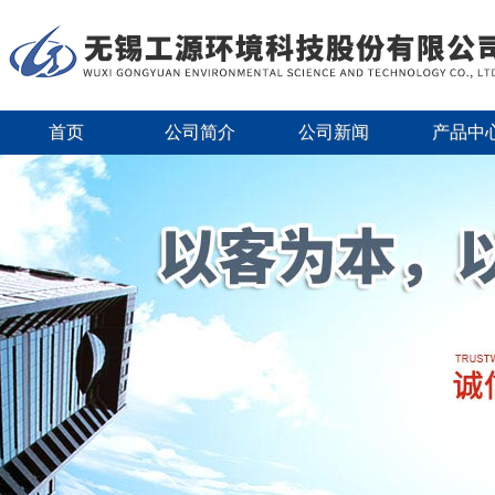
首页
公司简介
公司新闻
产品中