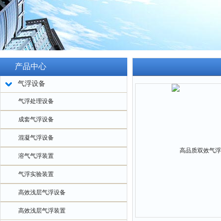
产品中心
气浮设备
气浮处理设备
成套气浮设备
混凝气浮设备
溶气气浮装置
气浮实验装置
高效浅层气浮设备
高效浅层气浮装置