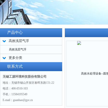
产品中心
高效浅层气浮
高效浅层气浮
更多分类
联系方式
无锡工源环境科技股份有限公司
地址：无锡市锡山开发区春晖东路151-22
电话：400-0510-103
手机：13584195549
E-mail：guanhao@gye.cn