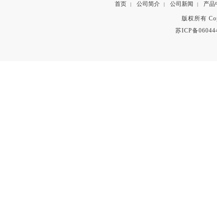
首页
公司简介
公司新闻
产品
|
|
|
版权所有 Copyr
苏ICP备06044