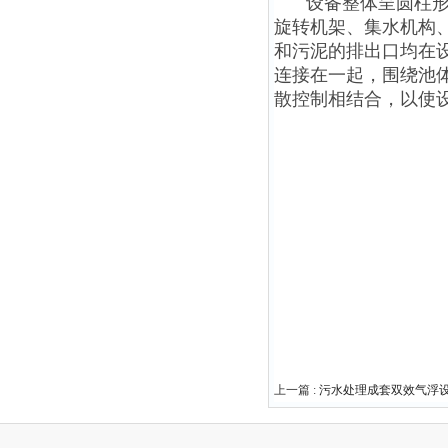
设备整体呈圆柱
旋转机架、集水机构
和污泥的排出口均在
连接在一起，围绕池
散控制相结合，以使
上一篇 :
污水处理成套双效气浮