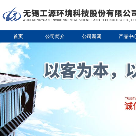
首页
公司简介
公司新闻
产品中