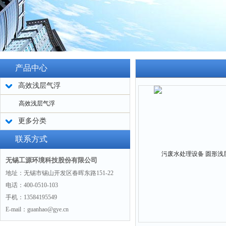
产品中心
高效浅层气浮
高效浅层气浮
更多分类
联系方式
无锡工源环境科技股份有限公司
地址：无锡市锡山开发区春晖东路151-22
电话：400-0510-103
手机：13584195549
E-mail：guanhao@gye.cn