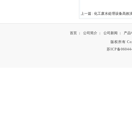
上一篇 :
化工废水处理设备高效
首页
公司简介
公司新闻
产品
|
|
|
版权所有 Copyr
苏ICP备06044