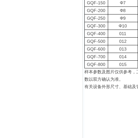
GQF-150
Φ7
GQF-200
Φ8
GQF-250
Φ9
GQF-300
Φ10
GQF-400
011
GQF-500
012
GQF-600
013
GQF-700
014
GQF-800
015
样本参数及图片仅供参考
，
数以双方确认为准
。
有关设备外形尺寸、基础及