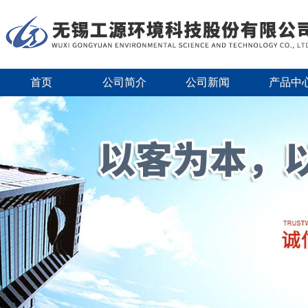
首页
公司简介
公司新闻
产品中