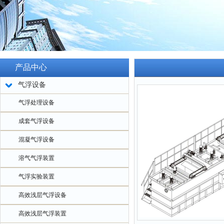
产品中心
气浮设备
气浮处理设备
成套气浮设备
混凝气浮设备
溶气气浮装置
气浮实验装置
高效浅层气浮设备
高效浅层气浮装置