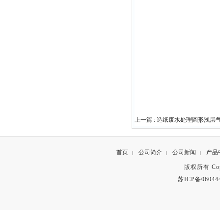
上一篇 :
造纸废水处理圆形浅层
首页
公司简介
公司新闻
产品
|
|
|
版权所有 Copyr
苏ICP备06044