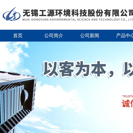
首页
公司简介
公司新闻
产品中