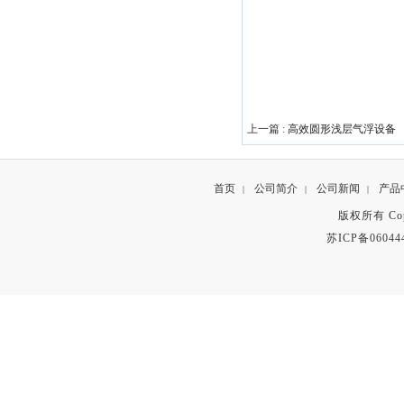
上一篇 :
高效圆形浅层气浮设备
首页
公司简介
公司新闻
产品
|
|
|
版权所有 Copyr
苏ICP备06044