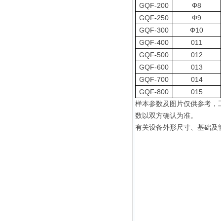
GQF-200
Φ8
GQF-250
Φ9
GQF-300
Φ10
GQF-400
011
GQF-500
012
GQF-600
013
GQF-700
014
GQF-800
015
样本参数及图片仅供参考
，
数以双方确认为准
。
有关设备外形尺寸、基础及