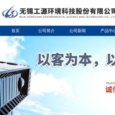
首页
公司简介
公司新闻
产品中