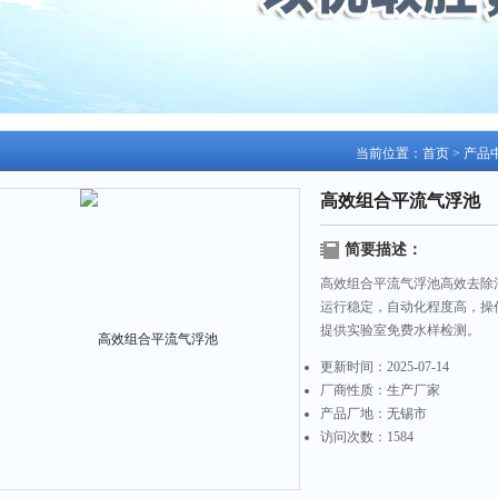
当前位置：
首页
>
产品
高效组合平流气浮池
简要描述：
高效组合平流气浮池高效去除
运行稳定，自动化程度高，操
提供实验室免费水样检测。
更新时间：
2025-07-14
厂商性质：
生产厂家
产品厂地：
无锡市
访问次数：
1584