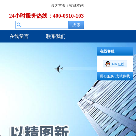
设为首页
收藏本站
|
24小时服务热线：400-0510-103
在线留言
联系我们
在线客服
用心服务 成就你我