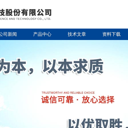
公司新闻
产品中心
技术文章
资料下载