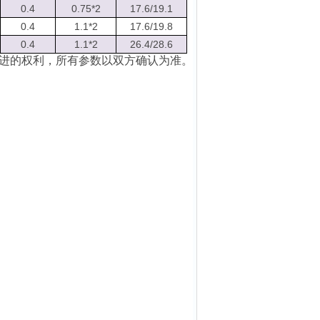
0.4
0.75*2
17.6/19.1
0.4
1.1*2
17.6/19.8
0.4
1.1*2
26.4/28.6
进的权利，所有参数以双方确认为准。