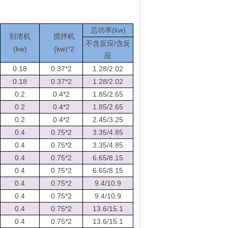
(kw)
总功率
刮渣机
搅拌机
/
不含反应
含反
(kw)
(kw)*2
应
0.18
0.37*2
1.28/2.02
0.18
0.37*2
1.28/2.02
0.2
0.4*2
1.85/2.65
0.2
0.4*2
1.85/2.65
0.2
0.4*2
2.45/3.25
0.4
0.75*2
3.35/4.85
0.4
0.75*2
3.35/4.85
0.4
0.75*2
6.65/8.15
0.4
0.75*2
6.65/8.15
0.4
0.75*2
9.4/10.9
0.4
0.75*2
9.4/10.9
0.4
0.75*2
13.6/15.1
0.4
0.75*2
13.6/15.1