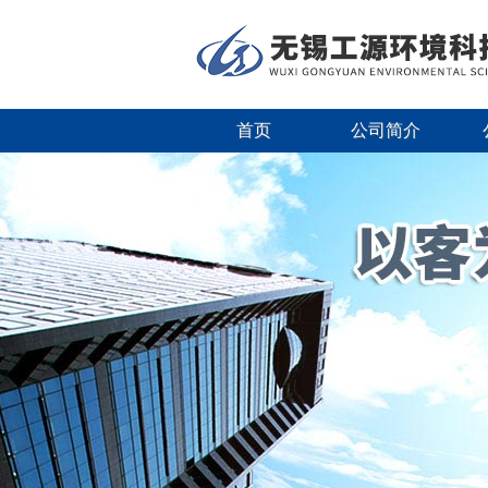
首页
公司简介