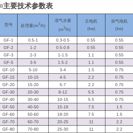
¤主要技术参数表
溶气水量
主电机
加气电机
3
型号
(m
/h)
处理量
3
(kw)
(kw)
(m
/h)
GF-1
0.5-1
0.3-0.5
0.55
0.55
GF-2
1-2
0.5-0.8
0.55
0.55
GF-3
2-3
1-1.5
1.1
0.55
GF-5
3-5
1.5-2
1.1
0.55
GF-10
5-10
3-4
1.5
0.75
GF-15
10-15
4-5
2.2
0.75
GF-20
15-20
5-7
2.2
0.75
GF-30
20-30
8-12
5.5
0.75
GF-40
30-40
10-15
5.5
0.75
GF-50
40-50
15-18
7.5
1.5
GF-60
50-60
18-20
7.5
1.5
GF-70
60-70
20-25
11
2.2
GF-80
70-80
25-30
11
2.2