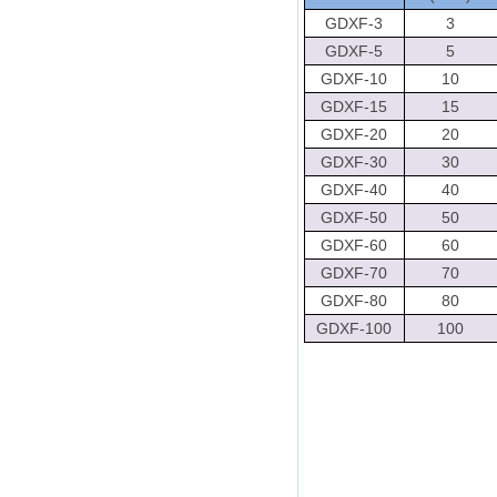
GDXF-3
3
GDXF-5
5
GDXF-10
10
GDXF-15
15
GDXF-20
20
GDXF-30
30
GDXF-40
40
GDXF-50
50
GDXF-60
60
GDXF-70
70
GDXF-80
80
GDXF-100
100