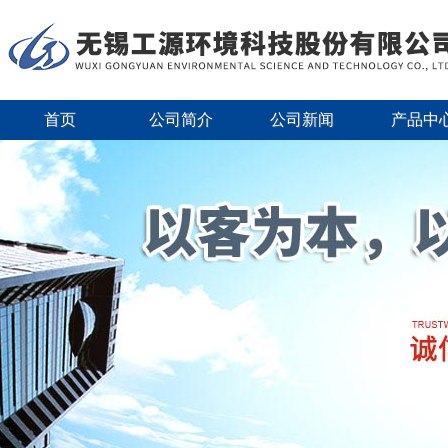
首页
公司简介
公司新闻
产品中