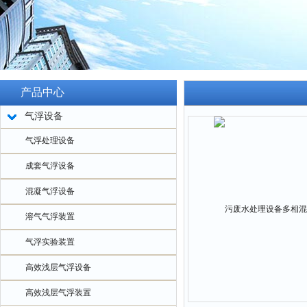
产品中心
气浮设备
气浮处理设备
成套气浮设备
混凝气浮设备
溶气气浮装置
气浮实验装置
高效浅层气浮设备
高效浅层气浮装置