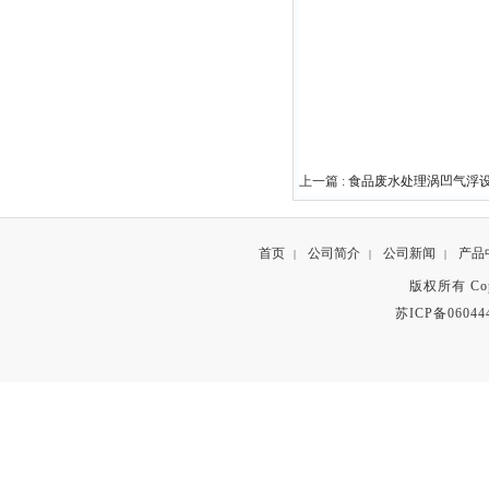
上一篇 :
食品废水处理涡凹气浮
首页
公司简介
公司新闻
产品
|
|
|
版权所有 Copyr
苏ICP备06044