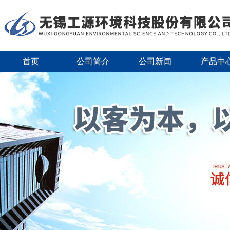
首页
公司简介
公司新闻
产品中