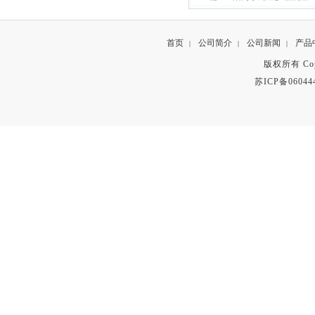
首页
公司简介
公司新闻
产品
|
|
|
版权所有 Copyr
苏ICP备06044