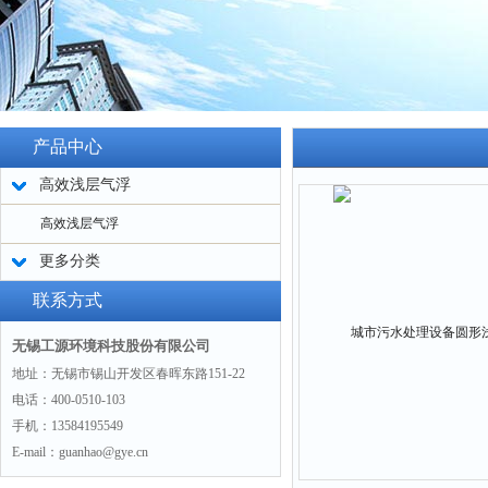
产品中心
高效浅层气浮
高效浅层气浮
更多分类
联系方式
无锡工源环境科技股份有限公司
地址：无锡市锡山开发区春晖东路151-22
电话：400-0510-103
手机：13584195549
E-mail：guanhao@gye.cn