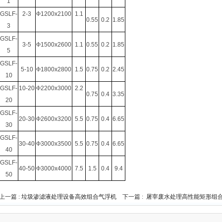
1
GSLF-
2-3
Φ
1200x2100
1.1
0.55
0.2
1.85
3
GSLF-
3-5
Φ
1500x2600
1.1
0.55
0.2
1.85
5
GSLF-
5-10
Φ
1800x2800
1.5
0.75
0.2
2.45
10
GSLF-
10-20
Φ
2200x3000
2.2
0.75
0.4
3.35
20
GSLF-
20-30
Φ
2600x3200
5.5
0.75
0.4
6.65
30
GSLF-
30-40
Φ
3000x3500
5.5
0.75
0.4
6.65
40
GSLF-
40-50
Φ
3000x4000
7.5
1.5
0.4
9.4
50
上一篇 :
垃圾渗滤液处理设备高效组合气浮机
下一篇 :
屠宰废水处理高性能矩形组