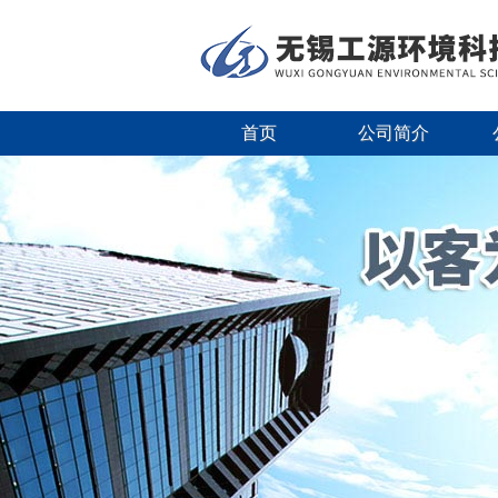
首页
公司简介