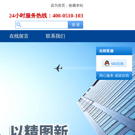
设为首页
收藏本站
|
24小时服务热线：400-0510-103
在线留言
联系我们
在线客服
用心服务 成就你我