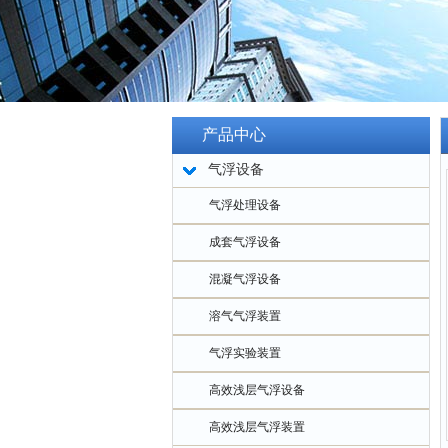
产品中心
气浮设备
气浮处理设备
成套气浮设备
混凝气浮设备
溶气气浮装置
气浮实验装置
高效浅层气浮设备
高效浅层气浮装置