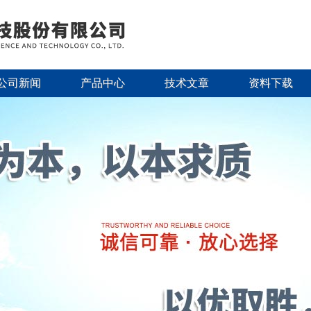
公司新闻
产品中心
技术文章
资料下载