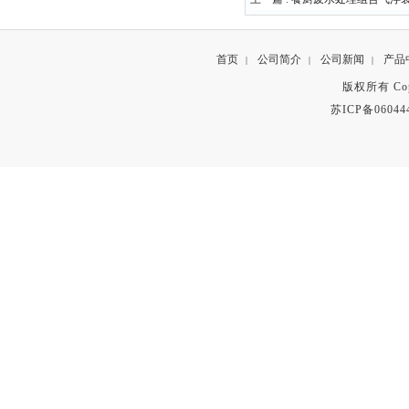
首页
公司简介
公司新闻
产品
|
|
|
版权所有 Copyr
苏ICP备06044