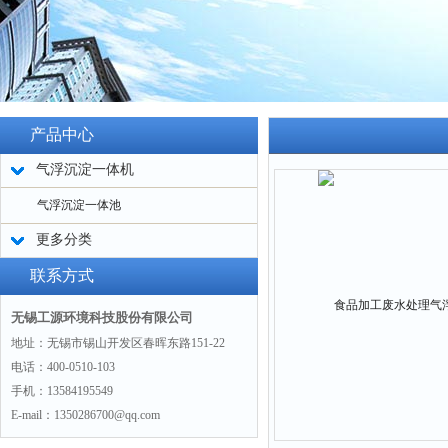
产品中心
气浮沉淀一体机
气浮沉淀一体池
更多分类
联系方式
无锡工源环境科技股份有限公司
地址：无锡市锡山开发区春晖东路151-22
电话：400-0510-103
手机：13584195549
E-mail：1350286700@qq.com