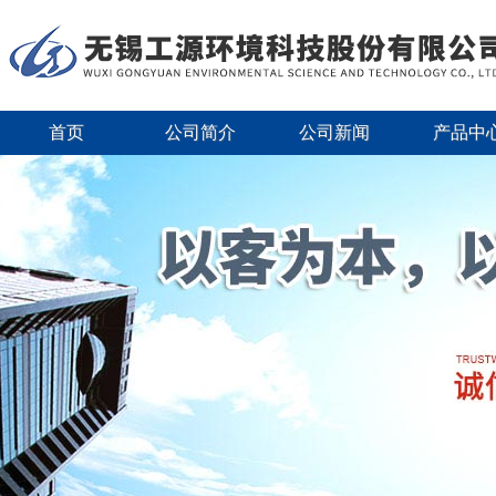
首页
公司简介
公司新闻
产品中