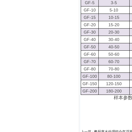
GF-5
3-5
GF-10
5-10
GF-15
10-15
GF-20
15-20
GF-30
20-30
GF-40
30-40
GF-50
40-50
GF-60
50-60
GF-70
60-70
GF-80
70-80
GF-100
80-100
GF-150
120-150
GF-200
180-200
样本参
上一篇 :
餐厨废水处理组合气浮