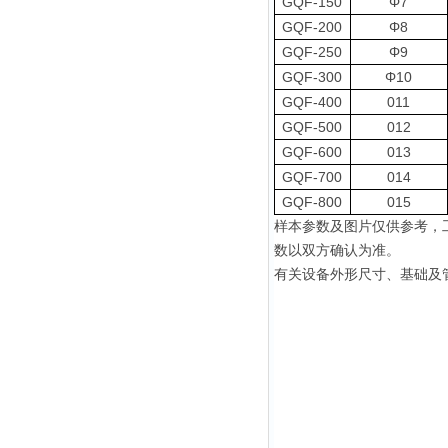
GQF-150
Φ7
GQF-200
Φ8
GQF-250
Φ9
GQF-300
Φ10
GQF-400
011
GQF-500
012
GQF-600
013
GQF-700
014
GQF-800
015
样本参数及图片仅供参考
，
数以双方确认为准
。
有关设备外形尺寸、基础及