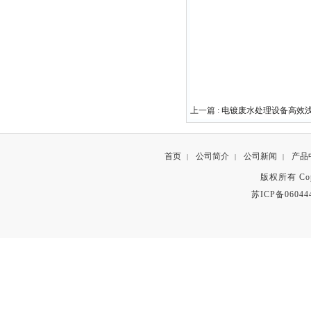
上一篇 :
电镀废水处理设备高效
首页
公司简介
公司新闻
产品
|
|
|
版权所有 Copyr
苏ICP备06044