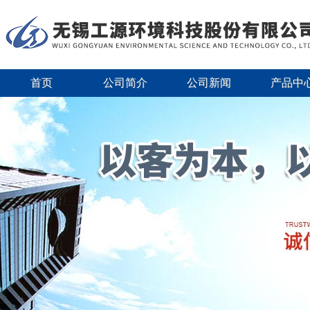
首页
公司简介
公司新闻
产品中