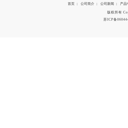
首页
公司简介
公司新闻
产品
|
|
|
版权所有 Copyr
苏ICP备06044