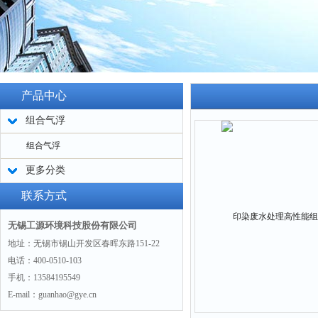
产品中心
组合气浮
组合气浮
更多分类
联系方式
无锡工源环境科技股份有限公司
地址：无锡市锡山开发区春晖东路151-22
电话：400-0510-103
手机：13584195549
E-mail：guanhao@gye.cn