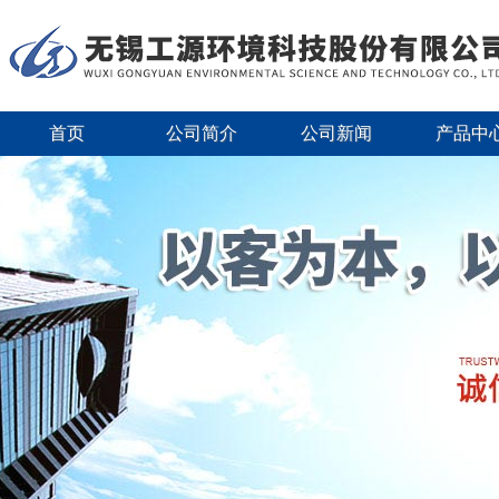
首页
公司简介
公司新闻
产品中