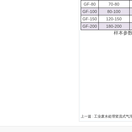
GF-80
70-80
GF-100
80-100
GF-150
120-150
GF-200
180-200
样本参
上一篇 :
工业废水处理竖流式气