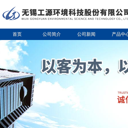
首页
公司简介
公司新闻
产品中