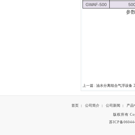
GWAF-500
50
参
上一篇 :
油水分离组合气浮设备 
首页
公司简介
公司新闻
产品
|
|
|
版权所有 Copyr
苏ICP备06044