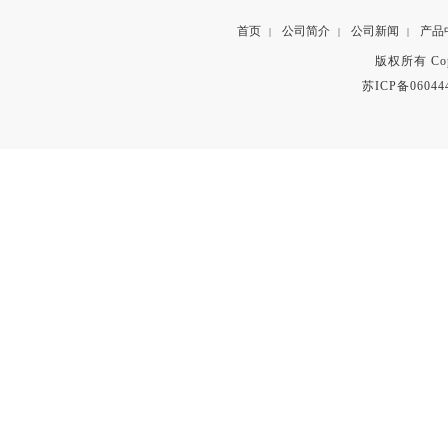
首页
公司简介
公司新闻
产品
|
|
|
版权所有 Copyr
苏ICP备06044