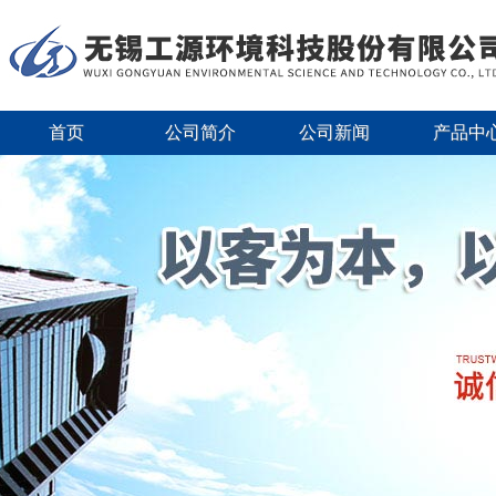
首页
公司简介
公司新闻
产品中