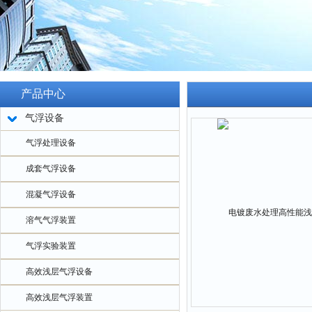
产品中心
气浮设备
气浮处理设备
成套气浮设备
混凝气浮设备
溶气气浮装置
气浮实验装置
高效浅层气浮设备
高效浅层气浮装置