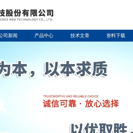
公司新闻
产品中心
技术文章
资料下载