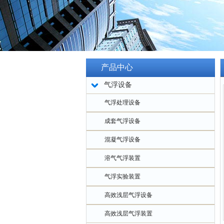
产品中心
气浮设备
气浮处理设备
成套气浮设备
混凝气浮设备
溶气气浮装置
气浮实验装置
高效浅层气浮设备
高效浅层气浮装置