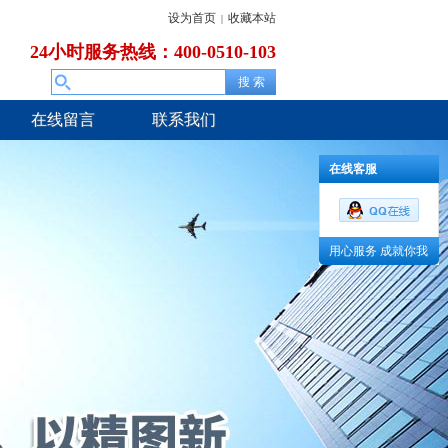
设为首页
收藏本站
|
24小时服务热线：400-0510-103
在线留言
联系我们
在线客服
用心服务 成就你我