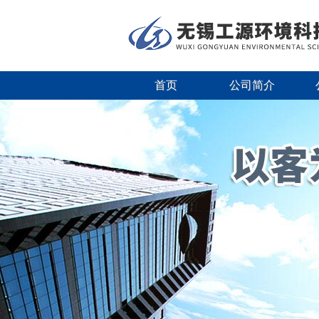
首页
公司简介