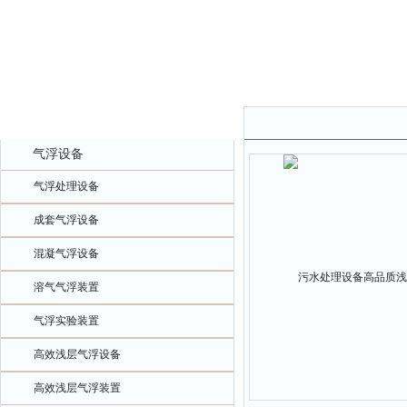
产品中心
气浮设备
气浮处理设备
成套气浮设备
混凝气浮设备
溶气气浮装置
气浮实验装置
高效浅层气浮设备
高效浅层气浮装置