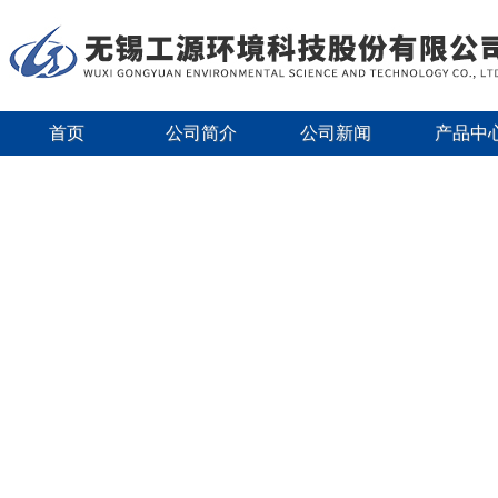
首页
公司简介
公司新闻
产品中