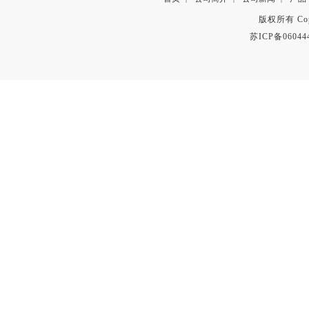
版权所有 Copyr
苏ICP备06044