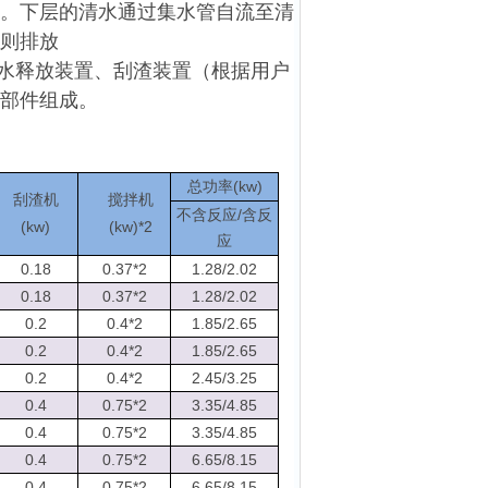
。下层的清水通过集水管自流至清
则排放
水释放装置、刮渣装置（根据用户
部件组成。
(kw)
总功率
刮渣机
搅拌机
/
不含反应
含反
(kw)
(kw)*2
应
0.18
0.37*2
1.28/2.02
0.18
0.37*2
1.28/2.02
0.2
0.4*2
1.85/2.65
0.2
0.4*2
1.85/2.65
0.2
0.4*2
2.45/3.25
0.4
0.75*2
3.35/4.85
0.4
0.75*2
3.35/4.85
0.4
0.75*2
6.65/8.15
0.4
0.75*2
6.65/8.15