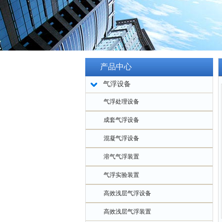
产品中心
气浮设备
气浮处理设备
成套气浮设备
混凝气浮设备
溶气气浮装置
气浮实验装置
高效浅层气浮设备
高效浅层气浮装置