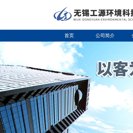
首页
公司简介