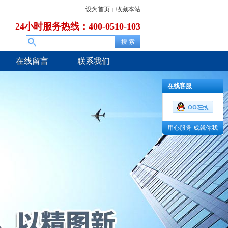
设为首页
收藏本站
|
24小时服务热线：400-0510-103
在线留言
联系我们
在线客服
用心服务 成就你我