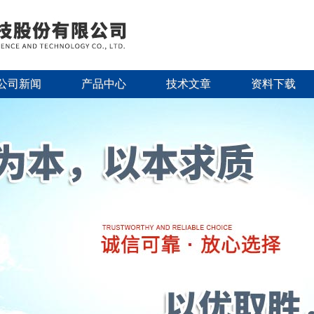
公司新闻
产品中心
技术文章
资料下载