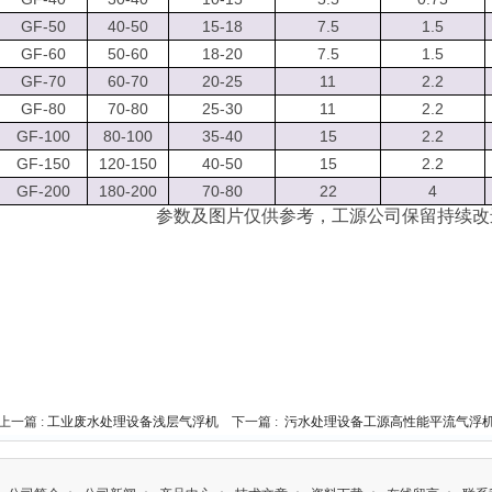
GF-50
40-50
15-18
7.5
1.5
GF-60
50-60
18-20
7.5
1.5
GF-70
60-70
20-25
11
2.2
GF-80
70-80
25-30
11
2.2
GF-100
80-100
35-40
15
2.2
GF-150
120-150
40-50
15
2.2
GF-200
180-200
70-80
22
4
参数及图片仅供参考，工源公司保留持续改
上一篇 :
工业废水处理设备浅层气浮机
下一篇 :
污水处理设备工源高性能平流气浮