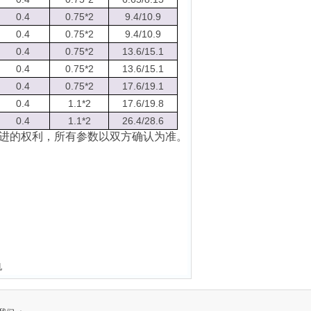
0.4
0.75*2
9.4/10.9
0.4
0.75*2
9.4/10.9
0.4
0.75*2
13.6/15.1
0.4
0.75*2
13.6/15.1
0.4
0.75*2
17.6/19.1
0.4
1.1*2
17.6/19.8
0.4
1.1*2
26.4/28.6
进的权利，所有参数以双方确认为准。
机