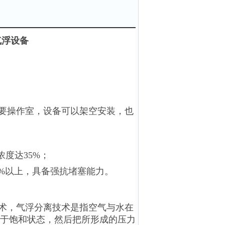
气浮设备
要操作室，设备可以架空安装，也
度达35%；
8%以上，具备强抗堵塞能力。
术，
气浮分离技术是指空气与水在
于饱和状态，然后把所形成的压力