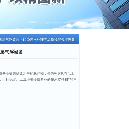
浅层气浮装置
> 印染废水处理高品质浅层气浮设备
层气浮设备
设备高效去除废水中的悬浮物，去除率达95%以上；
，运行稳定。工源环境提供专业的技术支持和*的售