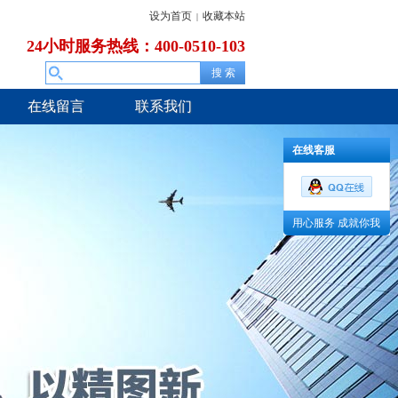
设为首页
收藏本站
|
24小时服务热线：400-0510-103
在线留言
联系我们
在线客服
用心服务 成就你我