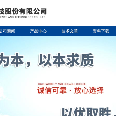
公司新闻
产品中心
技术文章
资料下载