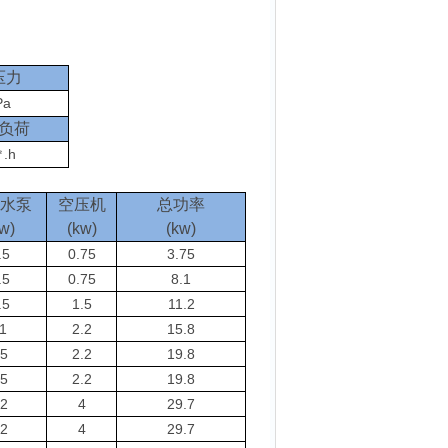
压力
Pa
负荷
.h
㎡
水泵
空压机
总功率
w)
(kw)
(kw)
.5
0.75
3.75
.5
0.75
8.1
.5
1.5
11.2
1
2.2
15.8
5
2.2
19.8
5
2.2
19.8
2
4
29.7
2
4
29.7