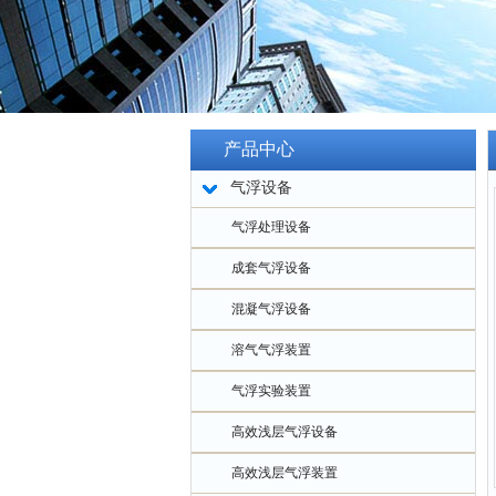
产品中心
气浮设备
气浮处理设备
成套气浮设备
混凝气浮设备
溶气气浮装置
气浮实验装置
高效浅层气浮设备
高效浅层气浮装置