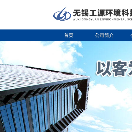
首页
公司简介