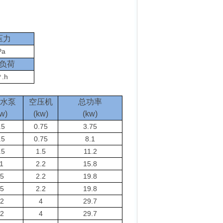
压力
Pa
负荷
.h
㎡
水泵
空压机
总功率
w)
(kw)
(kw)
.5
0.75
3.75
.5
0.75
8.1
.5
1.5
11.2
1
2.2
15.8
5
2.2
19.8
5
2.2
19.8
2
4
29.7
2
4
29.7