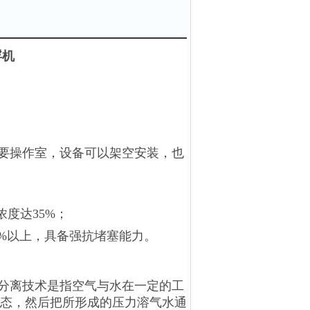
浮机
要操作室，设备可以架空安装，也
度达35%；
8%以上，具备强抗堵塞能力。
分离技术是指空气与水在一定的工
态，然后把所形成的压力溶气水通