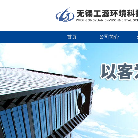
首页
公司简介