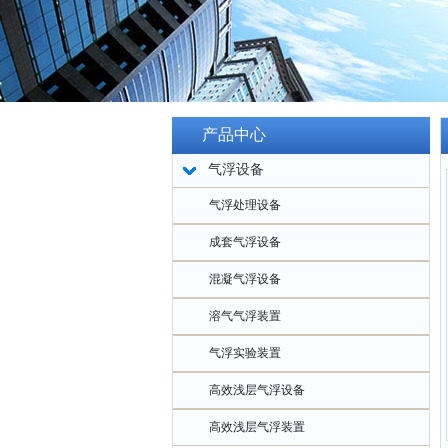
产品中心
气浮设备
气浮处理设备
成套气浮设备
混凝气浮设备
溶气气浮装置
气浮实验装置
高效浅层气浮设备
高效浅层气浮装置