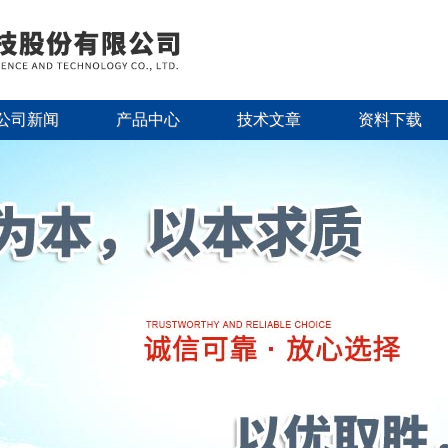
公司新闻
产品中心
技术文章
资料下载