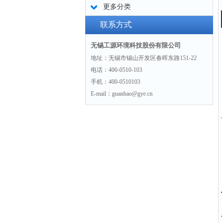
更多分类
联系方式
无锡工源环境科技股份有限公司
地址：无锡市锡山开发区春晖东路151-22
电话：400-0510-103
手机：400-0510103
E-mail：guanhao@gye.cn