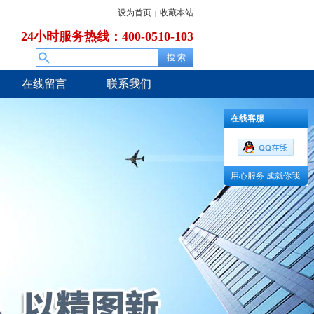
设为首页
收藏本站
|
24小时服务热线：400-0510-103
在线留言
联系我们
在线客服
用心服务 成就你我