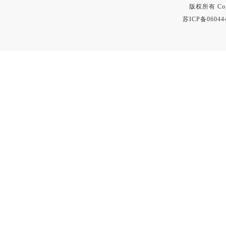
版权所有 Copyr
苏ICP备06044