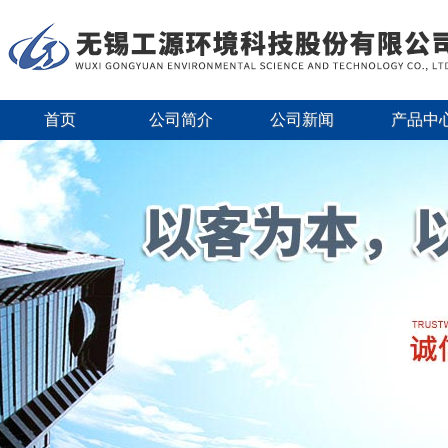
首页
公司简介
公司新闻
产品中