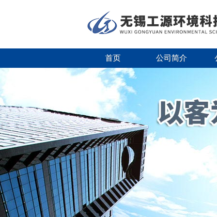
首页
公司简介