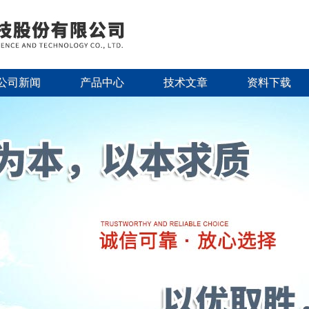
公司新闻
产品中心
技术文章
资料下载