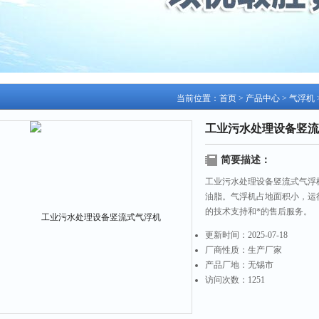
当前位置：
首页
>
产品中心
>
气浮机
工业污水处理设备竖流
简要描述：
工业污水处理设备竖流式气浮
油脂。气浮机占地面积小，运
的技术支持和*的售后服务。
更新时间：
2025-07-18
厂商性质：
生产厂家
产品厂地：
无锡市
访问次数：
1251