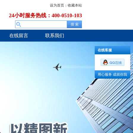
设为首页
收藏本站
|
24小时服务热线：400-0510-103
在线留言
联系我们
在线客服
用心服务 成就你我