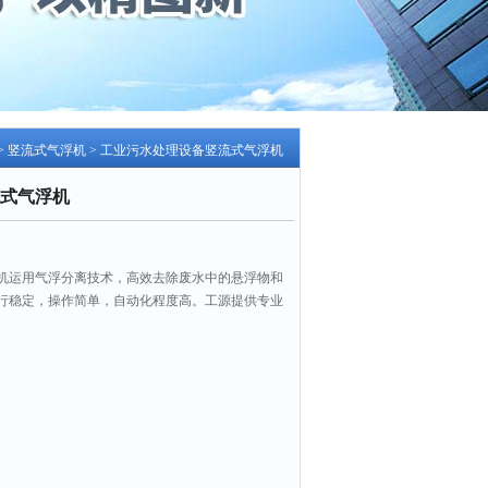
>
竖流式气浮机
> 工业污水处理设备竖流式气浮机
式气浮机
机运用气浮分离技术，高效去除废水中的悬浮物和
行稳定，操作简单，自动化程度高。工源提供专业