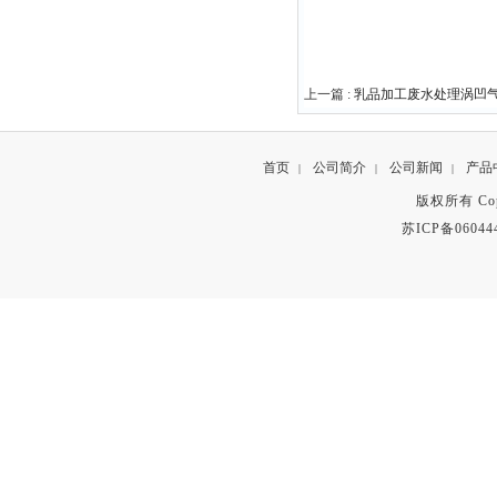
上一篇 :
乳品加工废水处理涡凹
首页
公司简介
公司新闻
产品
|
|
|
版权所有 Copyr
苏ICP备06044