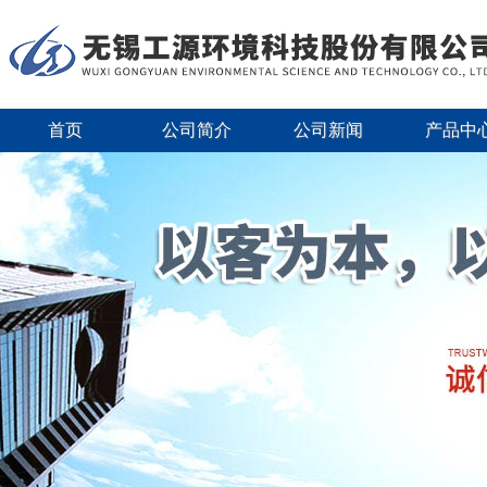
首页
公司简介
公司新闻
产品中