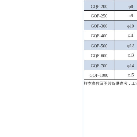
GQF-200
φ8
φ9
GQF-250
GQF-300
φ10
φ11
GQF-400
φ12
GQF-500
φ13
GQF-600
GQF-700
φ14
φ15
GQF-1000
样本参数及图片仅供参考，工