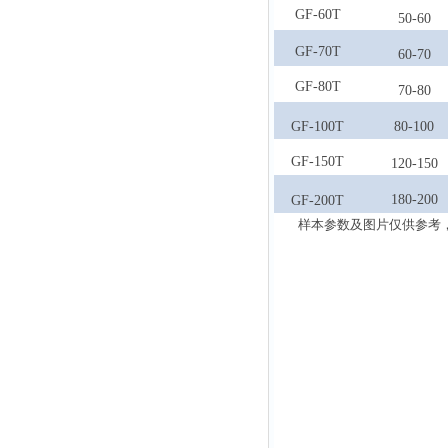
GF-60T
50-60
GF-70
T
60-70
GF-80T
70-80
GF-100T
80-100
GF-150T
120-150
180-200
GF-200T
样本参数及图片仅供参考