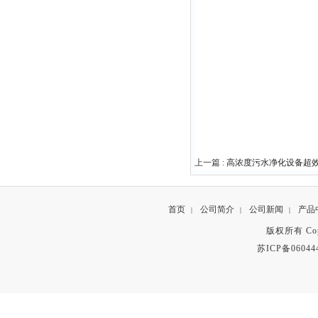
上一篇 :
高浓度污水净化设备超
首页
公司简介
公司新闻
产品
|
|
|
版权所有 Copyr
苏ICP备06044