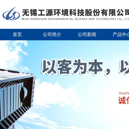
首页
公司简介
公司新闻
产品中