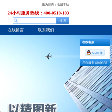
设为首页
收藏本站
|
24小时服务热线：400-0510-103
在线留言
联系我们
在线客服
用心服务 成就你我