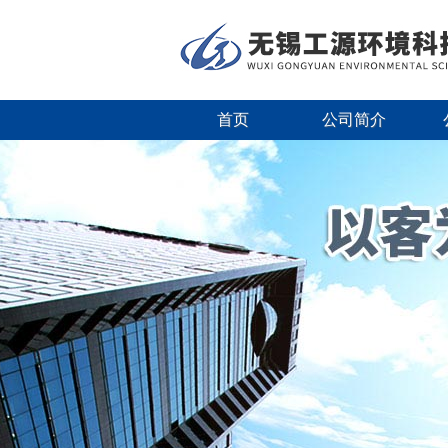
首页
公司简介