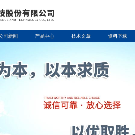
公司新闻
产品中心
技术文章
资料下载