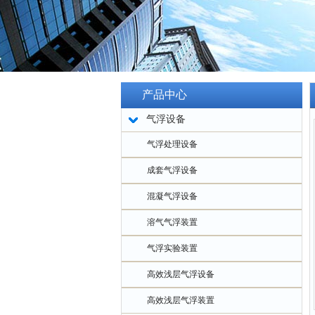
产品中心
气浮设备
气浮处理设备
成套气浮设备
混凝气浮设备
溶气气浮装置
气浮实验装置
高效浅层气浮设备
高效浅层气浮装置