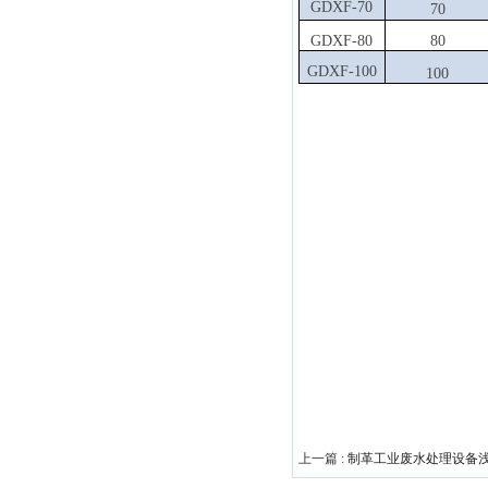
GDXF-70
70
GDXF-80
80
GDXF-100
100
上一篇 :
制革工业废水处理设备