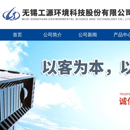
首页
公司简介
公司新闻
产品中