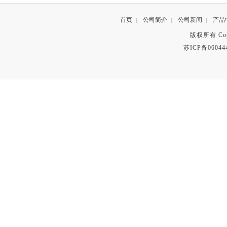
首页
公司简介
公司新闻
产品
|
|
|
版权所有 Copyr
苏ICP备06044