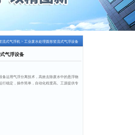
竖流式气浮机
> 工业废水处理圆形竖流式气浮设备
式气浮设备
设备运用气浮分离技术，高效去除废水中的悬浮物
运行稳定，操作简单，自动化程度高。工源提供专
。