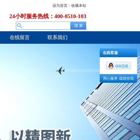
设为首页
收藏本站
|
24小时服务热线：400-0510-103
在线留言
联系我们
在线客服
用心服务 成就你我