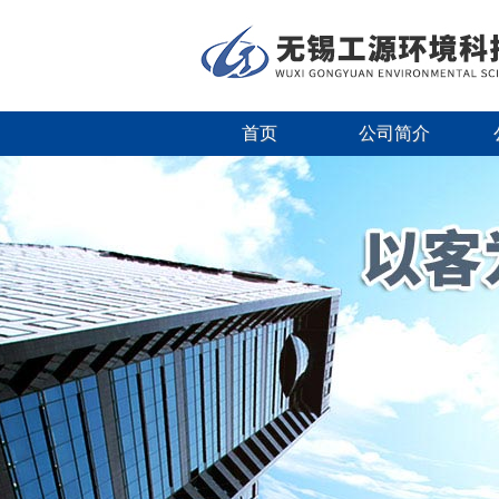
首页
公司简介