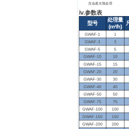
含油废水预处理
ⅳ.参数表
处理量
型号
(m²/h)
GWAF-1
1
GWAF-3
3
GWAF-5
5
GWAF-10
10
GWAF-15
15
GWAF-20
20
GWAF-30
30
GWAF-40
40
GWAF-50
50
GWAF-75
75
GWAF-100
100
GWAF-150
150
GWAF-200
200