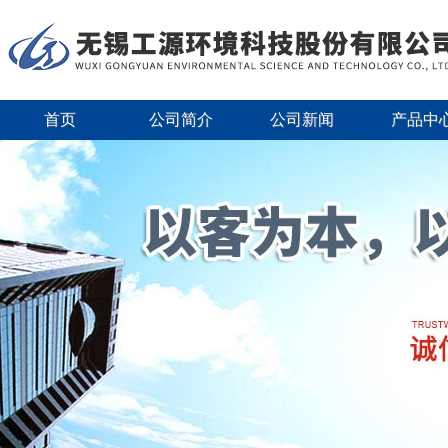
首页
公司简介
公司新闻
产品中