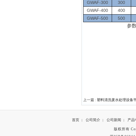
GWAF-300
300
GWAF-400
400
GWAF-500
500
参
上一篇 :
塑料清洗废水处理设备
首页
公司简介
公司新闻
产品
|
|
|
版权所有 Copyr