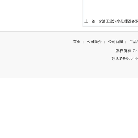
上一篇 :
含油工业污水处理设备
首页
公司简介
公司新闻
产品
|
|
|
版权所有 Copyr
苏ICP备06044