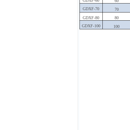
GDXF-60
60
GDXF-70
70
GDXF-80
80
GDXF-100
100