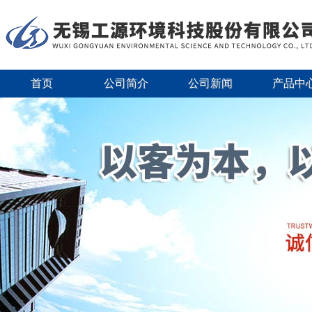
首页
公司简介
公司新闻
产品中