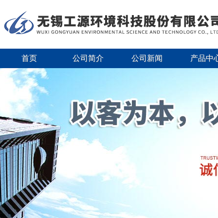
首页
公司简介
公司新闻
产品中