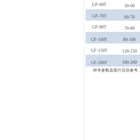
GF-60T
50-60
GF-70
T
60-70
GF-80T
70-80
GF-100T
80-100
GF-150T
120-150
180-200
GF-200T
样本参数及图片仅供参考