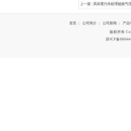
上一篇 :
高浓度污水处理超效气
首页
公司简介
公司新闻
产品
|
|
|
版权所有 Copyr
苏ICP备06044