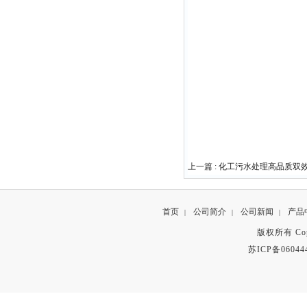
上一篇 :
化工污水处理高品质双
首页
公司简介
公司新闻
产品
|
|
|
版权所有 Copyr
苏ICP备06044