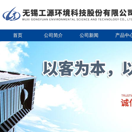
首页
公司简介
公司新闻
产品中