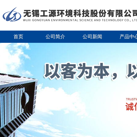
首页
公司简介
公司新闻
产品中