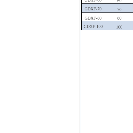
GDXF-60
60
GDXF-70
70
GDXF-80
80
GDXF-100
100