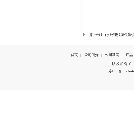
上一篇 :
造纸白水处理浅层气浮
首页
公司简介
公司新闻
产品
|
|
|
版权所有 Copyr
苏ICP备06044