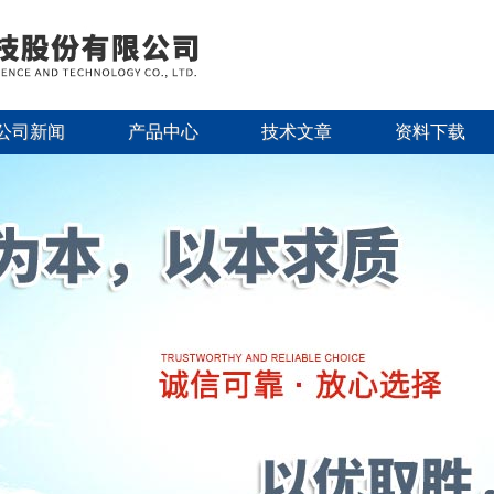
公司新闻
产品中心
技术文章
资料下载