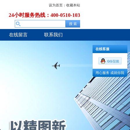
设为首页
收藏本站
|
24小时服务热线：400-0510-103
在线留言
联系我们
在线客服
用心服务 成就你我