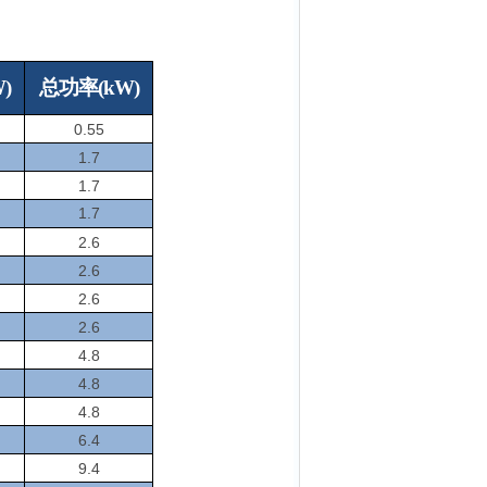
)
总功率(kW)
0.55
1.7
1.7
1.7
2.6
2.6
2.6
2.6
4.8
4.8
4.8
6.4
9.4