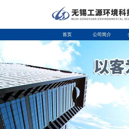
首页
公司简介