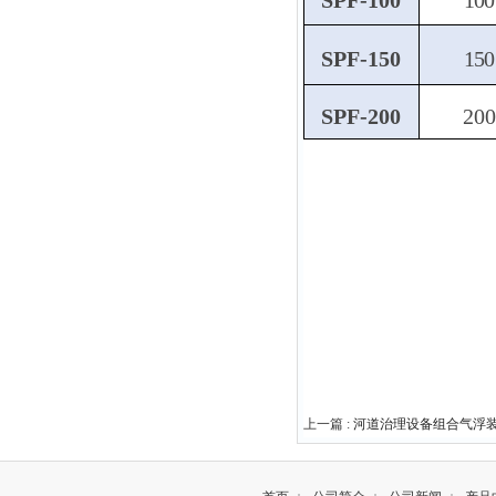
SPF-100
100
SPF-150
150
SPF-200
200
上一篇 :
河道治理设备组合气浮