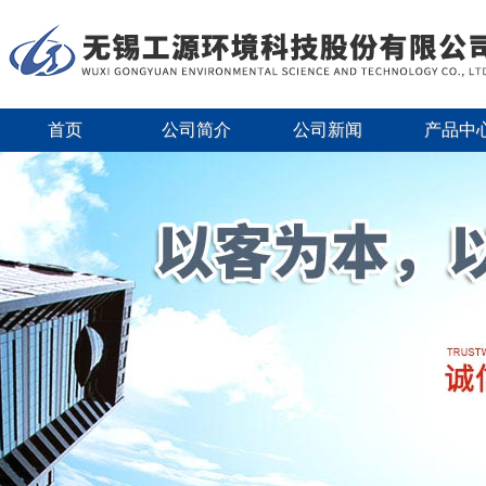
首页
公司简介
公司新闻
产品中