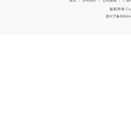
首页
公司简介
公司新闻
产品
|
|
|
版权所有 Copyr
苏ICP备06044