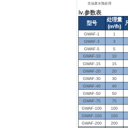
含油废水预处理
ⅳ.参数表
处理量
型号
(m²/h)
GWAF-1
1
GWAF-3
3
GWAF-5
5
GWAF-10
10
GWAF-15
15
GWAF-20
20
GWAF-30
30
GWAF-40
40
GWAF-50
50
GWAF-75
75
GWAF-100
100
GWAF-150
150
GWAF-200
200