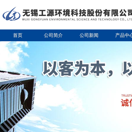
首页
公司简介
公司新闻
产品中