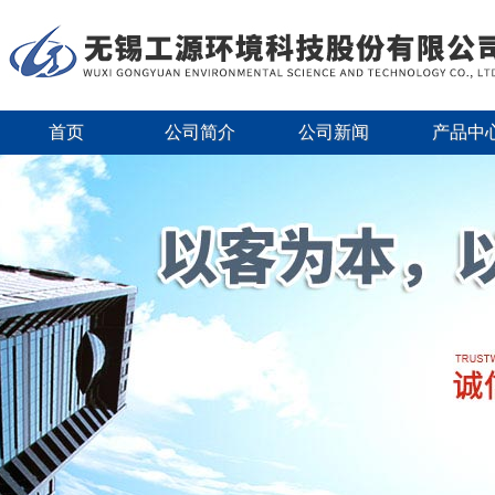
首页
公司简介
公司新闻
产品中