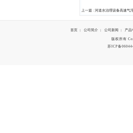
上一篇 :
河道水治理设备高速气
首页
公司简介
公司新闻
产品
|
|
|
版权所有 Copyr
苏ICP备06044