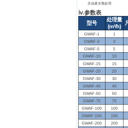
含油废水预处理
ⅳ.参数表
处理量
型号
(m²/h)
GWAF-1
1
GWAF-3
3
GWAF-5
5
GWAF-10
10
GWAF-15
15
GWAF-20
20
GWAF-30
30
GWAF-40
40
GWAF-50
50
GWAF-75
75
GWAF-100
100
GWAF-150
150
GWAF-200
200