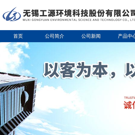
首页
公司简介
公司新闻
产品中