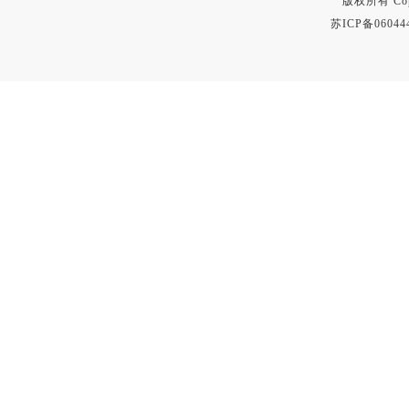
版权所有 Copyr
苏ICP备06044