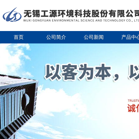
首页
公司简介
公司新闻
产品中