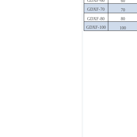
GDXF-60
60
GDXF-70
70
GDXF-80
80
GDXF-100
100