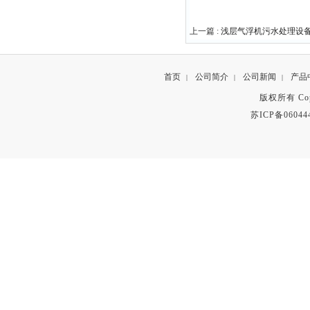
上一篇 :
浅层气浮机污水处理设
首页
公司简介
公司新闻
产品
|
|
|
版权所有 Copyr
苏ICP备06044