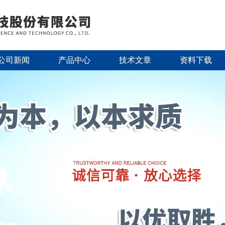
公司新闻
产品中心
技术文章
资料下载