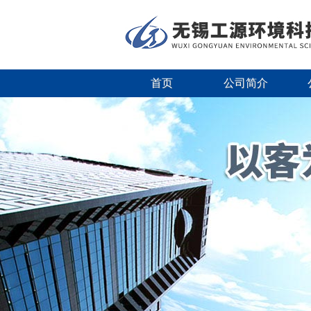
首页
公司简介