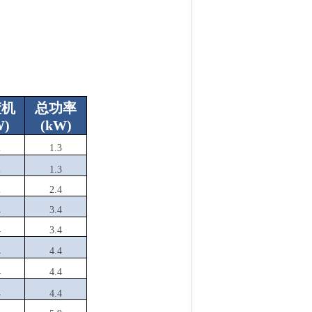
渣机
总功率
W
)
(
kW
)
2
1.3
2
1.3
2
2.4
3.4
4
4
3.4
4.4
4
4
4.4
4
4.4