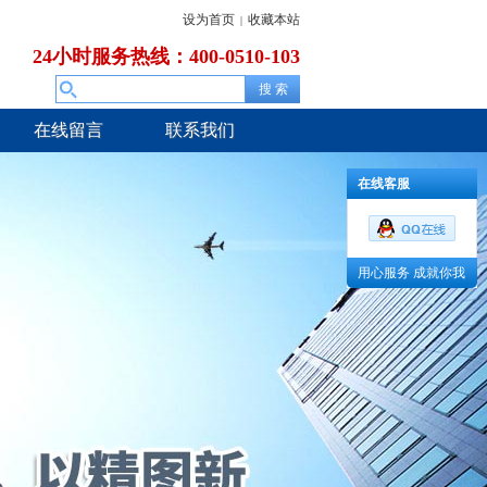
设为首页
收藏本站
|
24小时服务热线：400-0510-103
在线留言
联系我们
在线客服
用心服务 成就你我