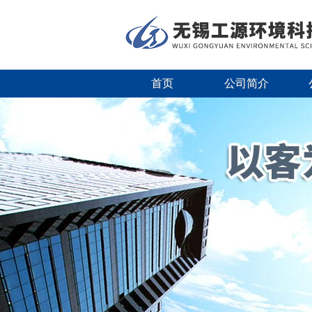
首页
公司简介