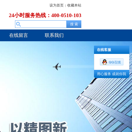
设为首页
收藏本站
|
24小时服务热线：400-0510-103
在线留言
联系我们
在线客服
用心服务 成就你我