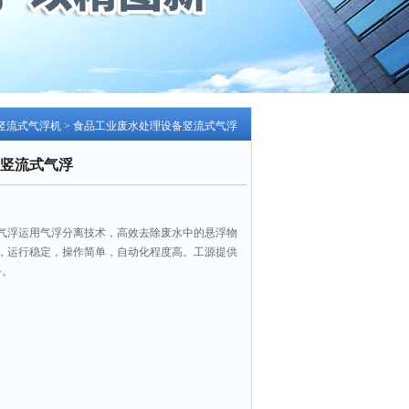
竖流式气浮机
> 食品工业废水处理设备竖流式气浮
竖流式气浮
气浮运用气浮分离技术，高效去除废水中的悬浮物
，运行稳定，操作简单，自动化程度高。工源提供
务。