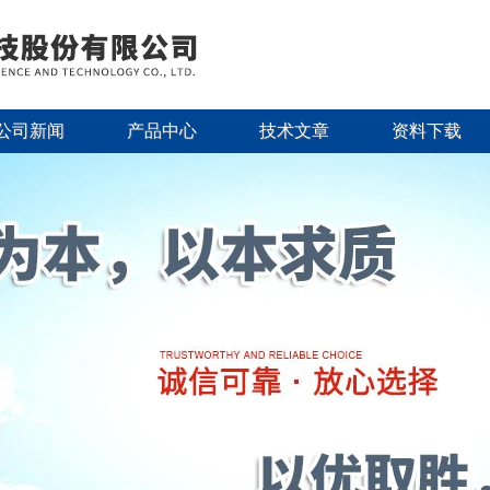
公司新闻
产品中心
技术文章
资料下载