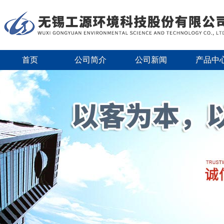
首页
公司简介
公司新闻
产品中