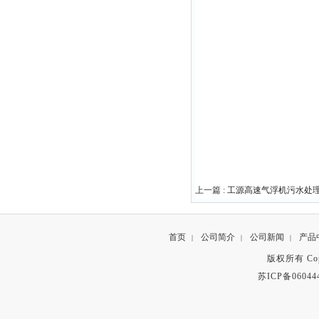
上一篇 :
工源高速气浮机污水处
首页
公司简介
公司新闻
产品
|
|
|
版权所有 Copyr
苏ICP备06044