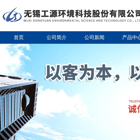
首页
公司简介
公司新闻
产品中