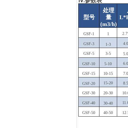
Ⅳ.参数表
处理
型号
量
L
*
(m3/h)
2.7
GSF-1
1
4.
GSF-3
1-3
GSF-5
3-5
5.
6.
GSF-10
5-10
GSF-15
10-15
7.
15-20
8.
GSF-20
GSF-30
20-30
10.
11.
GSF-40
30-40
GSF-50
40-50
12.