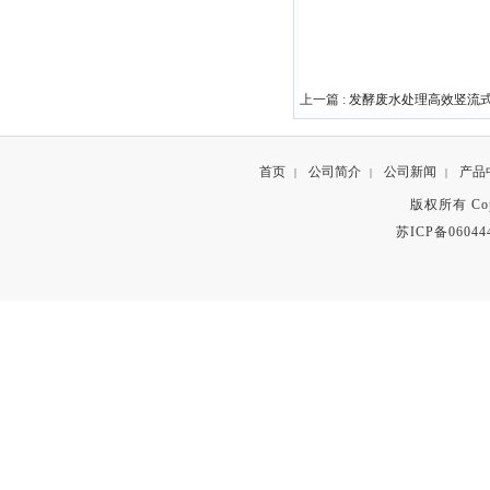
上一篇 :
发酵废水处理高效竖流
首页
公司简介
公司新闻
产品
|
|
|
版权所有 Copyr
苏ICP备06044