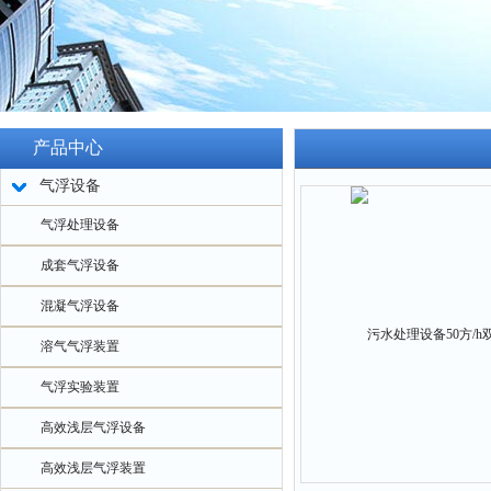
产品中心
气浮设备
气浮处理设备
成套气浮设备
混凝气浮设备
溶气气浮装置
气浮实验装置
高效浅层气浮设备
高效浅层气浮装置